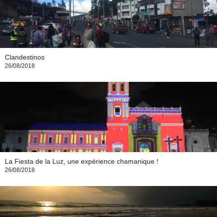
Clandestinos
26/08/2018
La Fiesta de la Luz, une expérience chamanique !
26/08/2018