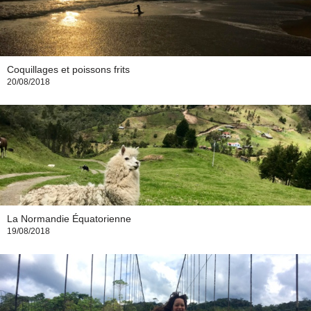
Coquillages et poissons frits
20/08/2018
La Normandie Équatorienne
19/08/2018