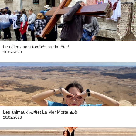
Les dieux sont tombés sur la tête !
26/02/2023
Les animaux 🐊🦙et La Mer Morte 🌊🧂
26/02/2023