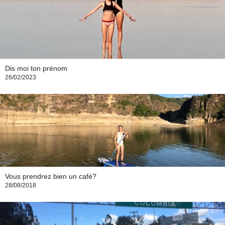
Dis moi ton prénom
26/02/2023
Vous prendrez bien un café?
28/08/2018