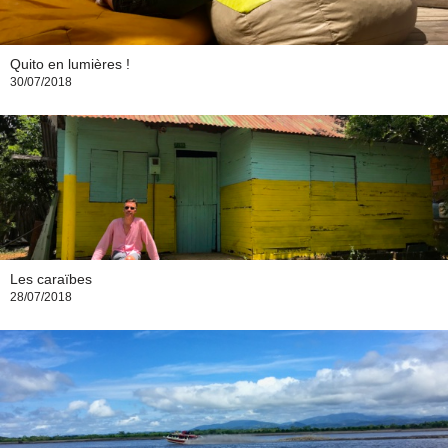
Quito en lumières !
30/07/2018
Les caraïbes
28/07/2018