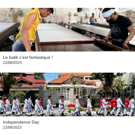
Le batik c’est fantastique !
22/08/2023
Independence Day
22/08/2023