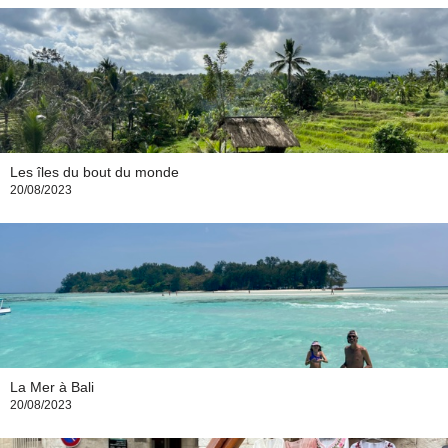
Les îles du bout du monde
20/08/2023
La Mer à Bali
20/08/2023