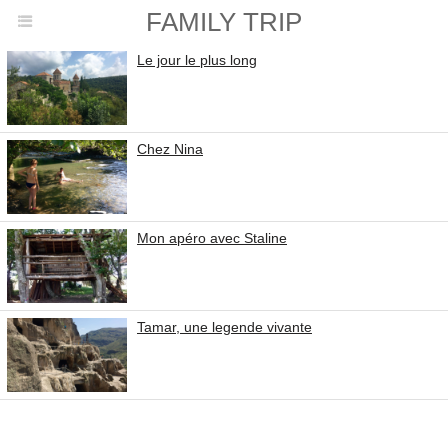
FAMILY TRIP
Le jour le plus long
Chez Nina
Mon apéro avec Staline
Tamar, une legende vivante