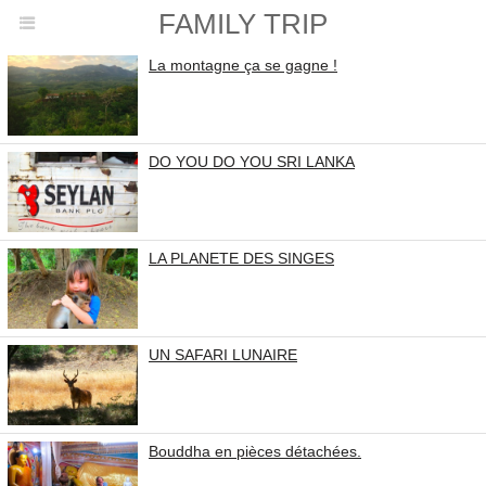
FAMILY TRIP
La montagne ça se gagne !
DO YOU DO YOU SRI LANKA
LA PLANETE DES SINGES
UN SAFARI LUNAIRE
Bouddha en pièces détachées.