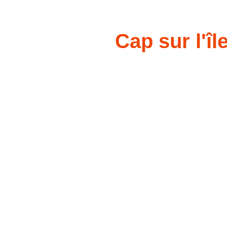
Cap sur l'î