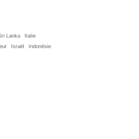
Sri Lanka
Italie
eur
Israël
Indonésie