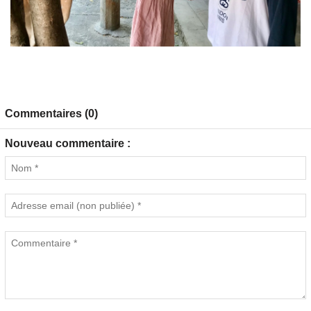
Commentaires (0)
Nouveau commentaire :