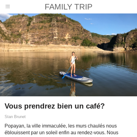
FAMILY TRIP
Vous prendrez bien un café?
Stan Brunet
Popayan, la ville immaculée, les murs chaulés nous
éblouissent par un soleil enfin au rendez-vous. Nous