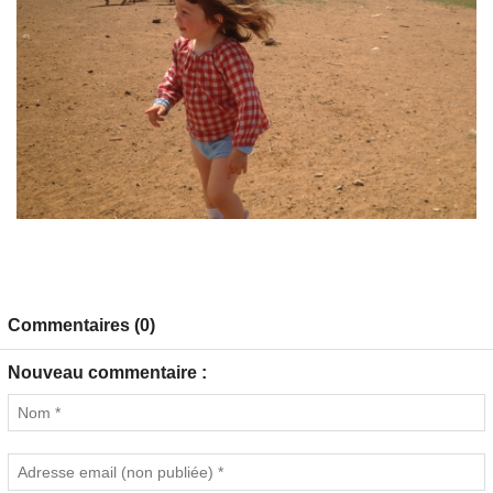
Commentaires (0)
Nouveau commentaire :