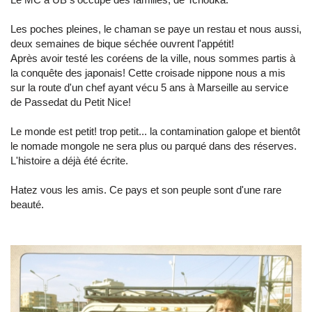
Les poches pleines, le chaman se paye un restau et nous aussi,
deux semaines de bique séchée ouvrent l'appétit!
Après avoir testé les coréens de la ville, nous sommes partis à
la conquête des japonais! Cette croisade nippone nous a mis
sur la route d'un chef ayant vécu 5 ans à Marseille au service
de Passedat du Petit Nice!
Le monde est petit! trop petit... la contamination galope et bientôt
le nomade mongole ne sera plus ou parqué dans des réserves.
L'histoire a déjà été écrite.
Hatez vous les amis. Ce pays et son peuple sont d'une rare
beauté.