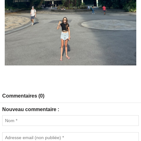
Commentaires (0)
Nouveau commentaire :